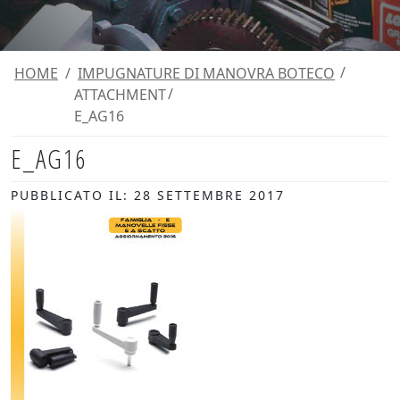
HOME
/
IMPUGNATURE DI MANOVRA BOTECO
ATTACHMENT
E_AG16
E_AG16
PUBBLICATO IL: 28 SETTEMBRE 2017