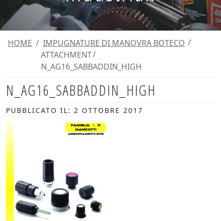
HOME
/
IMPUGNATURE DI MANOVRA BOTECO
ATTACHMENT
N_AG16_SABBADDIN_HIGH
N_AG16_SABBADDIN_HIGH
PUBBLICATO IL: 2 OTTOBRE 2017