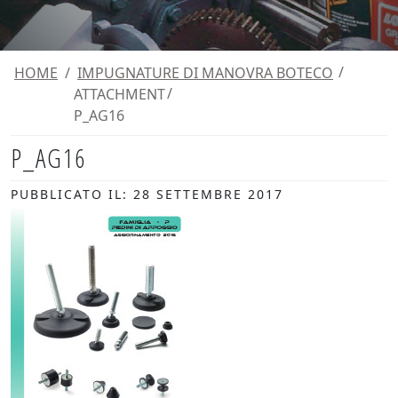
HOME
/
IMPUGNATURE DI MANOVRA BOTECO
ATTACHMENT
P_AG16
P_AG16
PUBBLICATO IL: 28 SETTEMBRE 2017