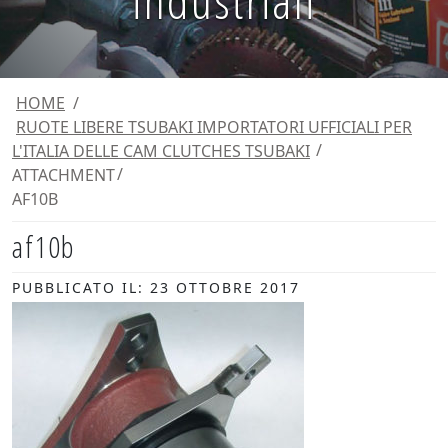
industriali
HOME
/
RUOTE LIBERE TSUBAKI IMPORTATORI UFFICIALI PER
L'ITALIA DELLE CAM CLUTCHES TSUBAKI
ATTACHMENT
AF10B
af10b
PUBBLICATO IL: 23 OTTOBRE 2017