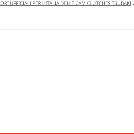
RI UFFICIALI PER L'ITALIA DELLE CAM CLUTCHES TSUBAKI