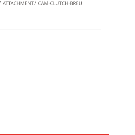
ATTACHMENT
CAM-CLUTCH-BREU