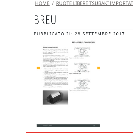
HOME
/
RUOTE LIBERE TSUBAKI IMPORTATO
BREU
PUBBLICATO IL: 28 SETTEMBRE 2017